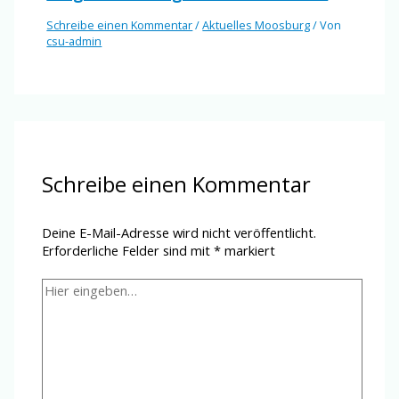
Schreibe einen Kommentar
/
Aktuelles Moosburg
/ Von
csu-admin
Schreibe einen Kommentar
Deine E-Mail-Adresse wird nicht veröffentlicht.
Erforderliche Felder sind mit
*
markiert
Hier
eingeben…