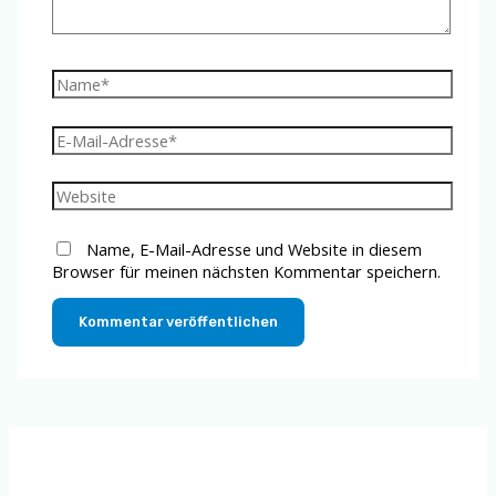
Name*
E-
Mail-
Adresse*
Website
Name, E-Mail-Adresse und Website in diesem
Browser für meinen nächsten Kommentar speichern.