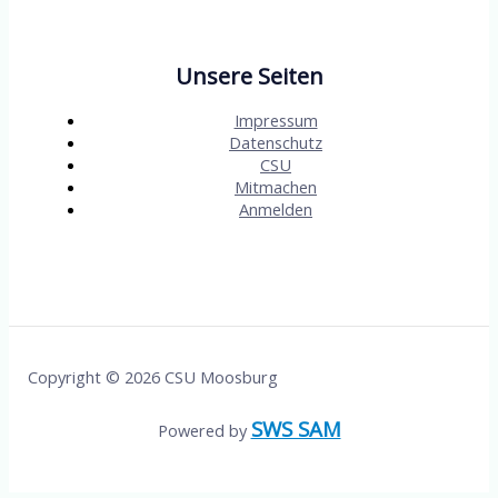
Unsere Seiten
Impressum
Datenschutz
CSU
Mitmachen
Anmelden
Copyright © 2026 CSU Moosburg
SWS SAM
Powered by