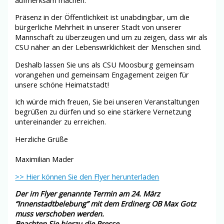
Präsenz in der Öffentlichkeit ist unabdingbar, um die
bürgerliche Mehrheit in unserer Stadt von unserer
Mannschaft zu überzeugen und um zu zeigen, dass wir als
CSU näher an der Lebenswirklichkeit der Menschen sind.
Deshalb lassen Sie uns als CSU Moosburg gemeinsam
vorangehen und gemeinsam Engagement zeigen für
unsere schöne Heimatstadt!
Ich würde mich freuen, Sie bei unseren Veranstaltungen
begrüßen zu dürfen und so eine stärkere Vernetzung
untereinander zu erreichen.
Herzliche Grüße
Maximilian Mader
>> Hier können Sie den Flyer herunterladen
Der im Flyer genannte Termin am 24. März
“Innenstadtbelebung” mit dem Erdinerg OB Max Gotz
muss verschoben werden.
Beachten Sie hierzu die Presse.