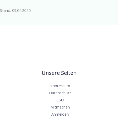
Stand: 09.04.2025
Unsere Seiten
Impressum
Datenschutz
CSU
Mitmachen
Anmelden