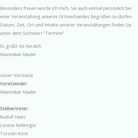
Besonders freuen würde ich mich, Sie auch einmal persönlich bei
einer Veranstaltung unseres Ortsverbandes begrüßen zu dürfen.
Datum, Zeit, Ort und Inhalte unserer Veranstaltungen finden Sie
unter dem Stichwort “Termine”.
Es grüßt Sie herzlich
Maximilian Mader
Unser Vorstand
Vorsitzender:
Maximilian Mader
Stellvertreter:
Rudolf Heinz
Lorena Kehlringer
Torsten Koch