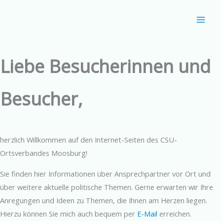
Zum
Über uns
Inhalt
springen
Liebe Besucherinnen und
Besucher,
herzlich Willkommen auf den Internet-Seiten des CSU-
Ortsverbandes Moosburg!
Sie finden hier Informationen über Ansprechpartner vor Ort und
über weitere aktuelle politische Themen. Gerne erwarten wir Ihre
Anregungen und Ideen zu Themen, die Ihnen am Herzen liegen.
Hierzu können Sie mich auch bequem per
E-Mail
erreichen.