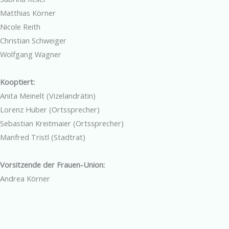
Matthias Körner
Nicole Reith
Christian Schweiger
Wolfgang Wagner
Kooptiert:
Anita Meinelt (Vizelandrätin)
Lorenz Huber (Ortssprecher)
Sebastian Kreitmaier (Ortssprecher)
Manfred Tristl (Stadtrat)
Vorsitzende der Frauen-Union:
Andrea Körner