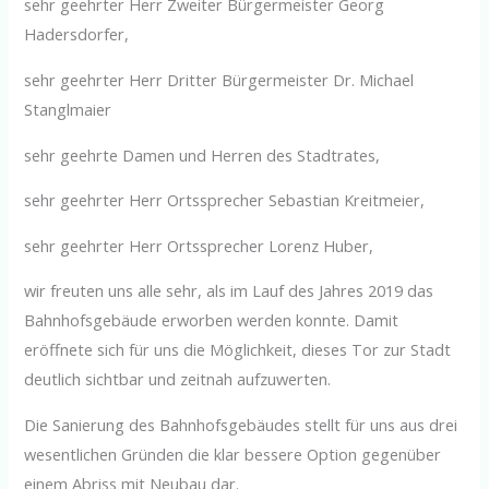
sehr geehrter Herr Zweiter Bürgermeister Georg
Hadersdorfer,
sehr geehrter Herr Dritter Bürgermeister Dr. Michael
Stanglmaier
sehr geehrte Damen und Herren des Stadtrates,
sehr geehrter Herr Ortssprecher Sebastian Kreitmeier,
sehr geehrter Herr Ortssprecher Lorenz Huber,
wir freuten uns alle sehr, als im Lauf des Jahres 2019 das
Bahnhofsgebäude erworben werden konnte. Damit
eröffnete sich für uns die Möglichkeit, dieses Tor zur Stadt
deutlich sichtbar und zeitnah aufzuwerten.
Die Sanierung des Bahnhofsgebäudes stellt für uns aus drei
wesentlichen Gründen die klar bessere Option gegenüber
einem Abriss mit Neubau dar.