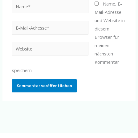
Name*
Name, E-
Mail-Adresse
und Website in
E-
diesem
Mail-
Browser für
Adresse*
meinen
Website
nächsten
Kommentar
speichern.