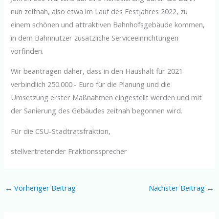
nun zeitnah, also etwa im Lauf des Festjahres 2022, zu
einem schönen und attraktiven Bahnhofsgebäude kommen,
in dem Bahnnutzer zusätzliche Serviceeinrichtungen
vorfinden.
Wir beantragen daher, dass in den Haushalt für 2021
verbindlich 250.000.- Euro für die Planung und die
Umsetzung erster Maßnahmen eingestellt werden und mit
der Sanierung des Gebäudes zeitnah begonnen wird.
Für die CSU-Stadtratsfraktion,
stellvertretender Fraktionssprecher
←
Vorheriger Beitrag
Nächster Beitrag
→