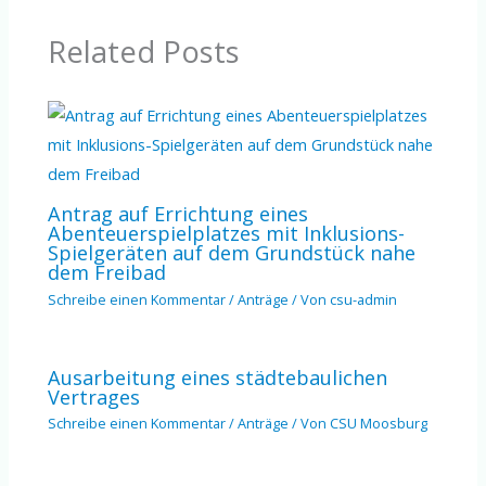
Related Posts
Antrag auf Errichtung eines
Abenteuerspielplatzes mit Inklusions-
Spielgeräten auf dem Grundstück nahe
dem Freibad
Schreibe einen Kommentar
/
Anträge
/ Von
csu-admin
Ausarbeitung eines städtebaulichen
Vertrages
Schreibe einen Kommentar
/
Anträge
/ Von
CSU Moosburg