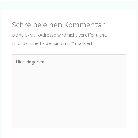
Schreibe einen Kommentar
Deine E-Mail-Adresse wird nicht veröffentlicht.
Erforderliche Felder sind mit
*
markiert
Hier
eingeben…