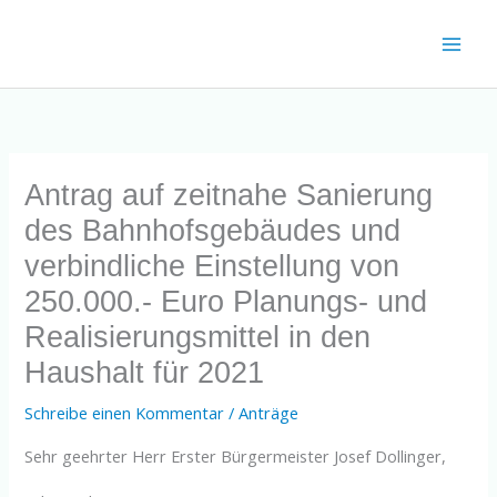
Zum
Inhalt
springen
Antrag auf zeitnahe Sanierung
des Bahnhofsgebäudes und
verbindliche Einstellung von
250.000.- Euro Planungs- und
Realisierungsmittel in den
Haushalt für 2021
Schreibe einen Kommentar
/
Anträge
Sehr geehrter Herr Erster Bürgermeister Josef Dollinger,