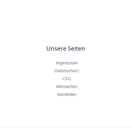
Unsere Seiten
Impressum
Datenschutz
CSU
Mitmachen
Anmelden