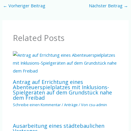
←
Vorheriger Beitrag
Nächster Beitrag
→
Related Posts
Antrag auf Errichtung eines
Abenteuerspielplatzes mit Inklusions-
Spielgeräten auf dem Grundstück nahe
dem Freibad
Schreibe einen Kommentar
/
Anträge
/ Von
csu-admin
Ausarbeitung eines städtebaulichen