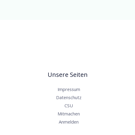
Unsere Seiten
Impressum
Datenschutz
CSU
Mitmachen
Anmelden