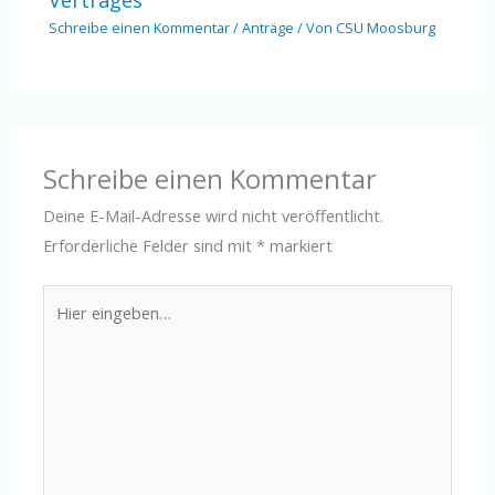
Vertrages
Schreibe einen Kommentar
/
Anträge
/ Von
CSU Moosburg
Schreibe einen Kommentar
Deine E-Mail-Adresse wird nicht veröffentlicht.
Erforderliche Felder sind mit
*
markiert
Hier
eingeben…