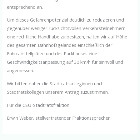
entsprechend an.
Um dieses Gefahrenpotenzial deutlich zu reduzieren und
gegenüber weniger rücksichtsvollen Verkehrsteilnehmern
eine rechtliche Handhabe zu besitzen, halten wir auf Höhe
des gesamten Bahnhofsgeländes einschließlich der
Fahrradstellplätze und des Parkhauses eine
Geschwindigkeitsanpassung auf 30 km/h für sinnvoll und
angemessen.
Wir bitten daher die Stadtratskolleginnen und
Stadtratskollegen unserem Antrag zuzustimmen.
Für die CSU-Stadtratsfraktion
Erwin Weber, stellvertretender Fraktionssprecher