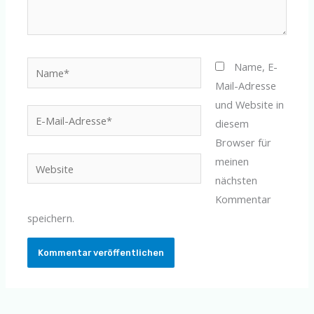
Name*
Name, E-
Mail-Adresse
und Website in
E-
diesem
Mail-
Browser für
Adresse*
meinen
Website
nächsten
Kommentar
speichern.