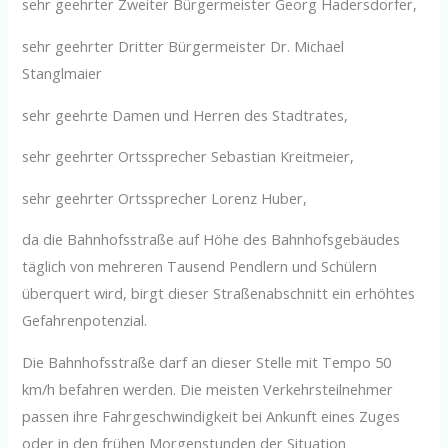
sehr geehrter Zweiter Bürgermeister Georg Hadersdorfer,
sehr geehrter Dritter Bürgermeister Dr. Michael
Stanglmaier
sehr geehrte Damen und Herren des Stadtrates,
sehr geehrter Ortssprecher Sebastian Kreitmeier,
sehr geehrter Ortssprecher Lorenz Huber,
da die Bahnhofsstraße auf Höhe des Bahnhofsgebäudes
täglich von mehreren Tausend Pendlern und Schülern
überquert wird, birgt dieser Straßenabschnitt ein erhöhtes
Gefahrenpotenzial.
Die Bahnhofsstraße darf an dieser Stelle mit Tempo 50
km/h befahren werden. Die meisten Verkehrsteilnehmer
passen ihre Fahrgeschwindigkeit bei Ankunft eines Zuges
oder in den frühen Morgenstunden der Situation