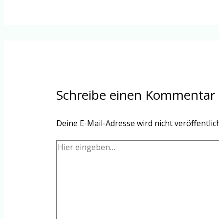
Schreibe einen Kommentar
Deine E-Mail-Adresse wird nicht veröffentlich
Hier
eingeben…