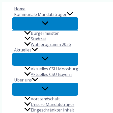
Zum
Home
Inhalt
Kommunale Mandatsträger
springen
Bürgermeister
Stadtrat
Wahlprogramm 2026
Aktuelles
Aktuelles CSU Moosburg
Aktuelles CSU Bayern
Über uns
Vorstandschaft
Unsere Mandatsträger
Eingeschränkter Inhalt