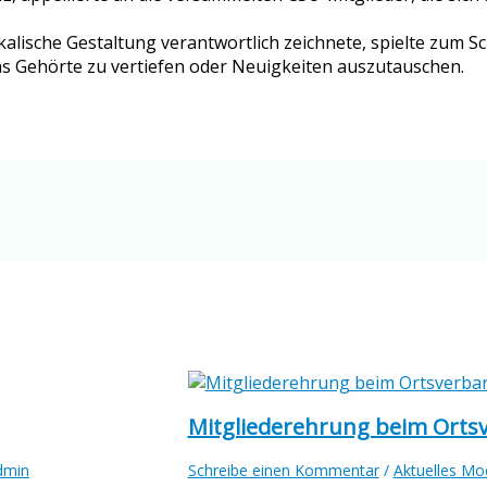
kalische Gestaltung verantwortlich zeichnete, spielte zum 
s Gehörte zu vertiefen oder Neuigkeiten auszutauschen.
Mitgliederehrung beim Orts
dmin
Schreibe einen Kommentar
/
Aktuelles Mo