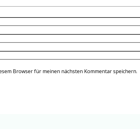
iesem Browser für meinen nächsten Kommentar speichern.