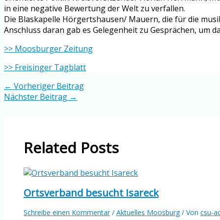
in eine negative Bewertung der Welt zu verfallen.
Die Blaskapelle Hörgertshausen/ Mauern, die für die musi
Anschluss daran gab es Gelegenheit zu Gesprächen, um da
>> Moosburger Zeitung
>> Freisinger Tagblatt
←
Vorheriger Beitrag
Nächster Beitrag
→
Related Posts
Ortsverband besucht Isareck
Schreibe einen Kommentar
/
Aktuelles Moosburg
/ Von
csu-a