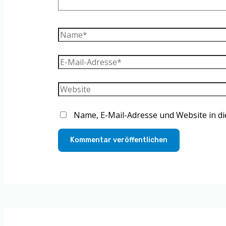
Name*
E-
Mail-
Adresse*
Website
Name, E-Mail-Adresse und Website in d