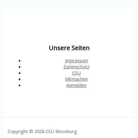
Unsere Seiten
Impressum
Datenschutz
CSU
Mitmachen
Anmelden
Copyright © 2026 CSU Moosburg