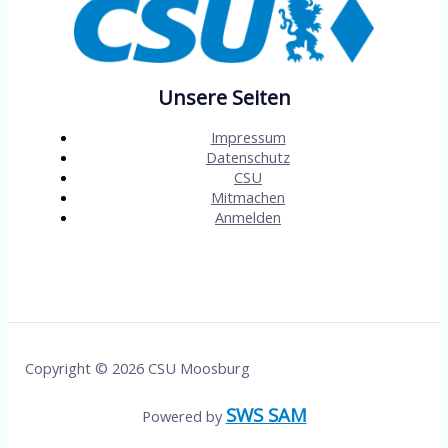
Unsere Seiten
Impressum
Datenschutz
CSU
Mitmachen
Anmelden
Copyright © 2026 CSU Moosburg
SWS SAM
Powered by