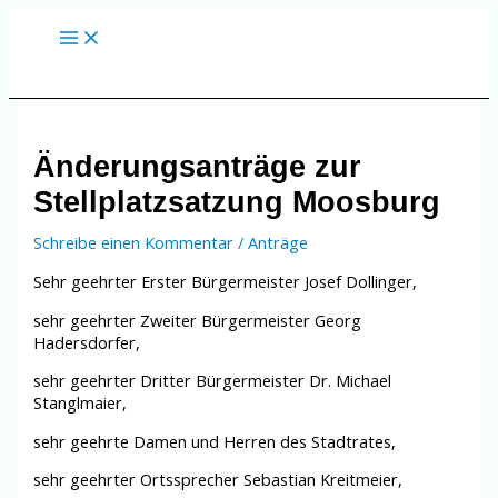
Zum
Inhalt
springen
Änderungsanträge zur
Stellplatzsatzung Moosburg
Schreibe einen Kommentar
/
Anträge
Sehr geehrter Erster Bürgermeister Josef Dollinger,
sehr geehrter Zweiter Bürgermeister Georg
Hadersdorfer,
sehr geehrter Dritter Bürgermeister Dr. Michael
Stanglmaier,
sehr geehrte Damen und Herren des Stadtrates,
sehr geehrter Ortssprecher Sebastian Kreitmeier,