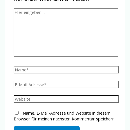
Hier
eingeben…
Name*
E-
Mail-
Adresse*
Website
Name, E-Mail-Adresse und Website in diesem
Browser für meinen nächsten Kommentar speichern.