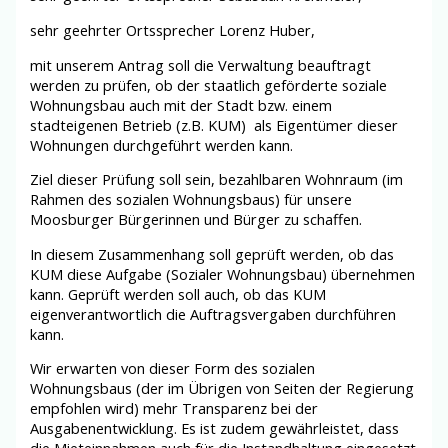
sehr geehrter Ortssprecher Lorenz Huber,
mit unserem Antrag soll die Verwaltung beauftragt
werden zu prüfen, ob der staatlich geförderte soziale
Wohnungsbau auch mit der Stadt bzw. einem
stadteigenen Betrieb (z.B. KUM) als Eigentümer dieser
Wohnungen durchgeführt werden kann.
Ziel dieser Prüfung soll sein, bezahlbaren Wohnraum (im
Rahmen des sozialen Wohnungsbaus) für unsere
Moosburger Bürgerinnen und Bürger zu schaffen.
In diesem Zusammenhang soll geprüft werden, ob das
KUM diese Aufgabe (Sozialer Wohnungsbau) übernehmen
kann. Geprüft werden soll auch, ob das KUM
eigenverantwortlich die Auftragsvergaben durchführen
kann.
Wir erwarten von dieser Form des sozialen
Wohnungsbaus (der im Übrigen von Seiten der Regierung
empfohlen wird) mehr Transparenz bei der
Ausgabenentwicklung. Es ist zudem gewährleistet, dass