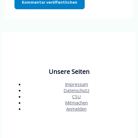
Unsere Seiten
Impressum
Datenschutz
CSU
Mitmachen
Anmelden