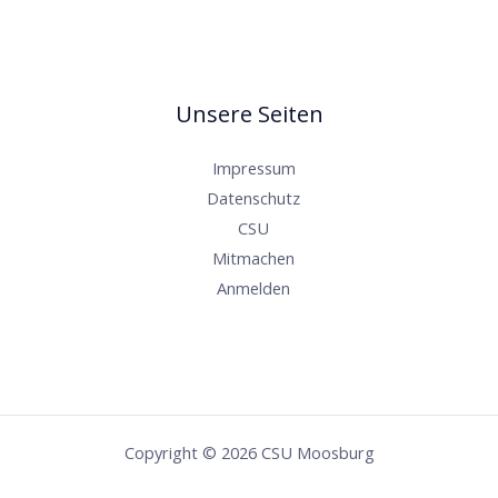
Unsere Seiten
Impressum
Datenschutz
CSU
Mitmachen
Anmelden
Copyright © 2026 CSU Moosburg