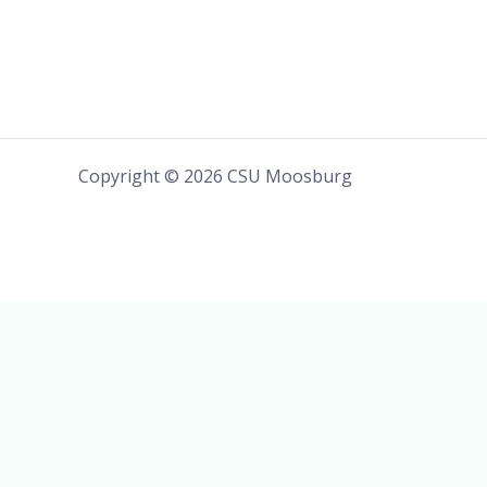
Copyright © 2026 CSU Moosburg