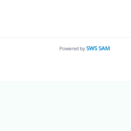
SWS SAM
Powered by