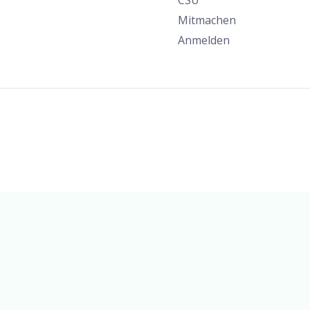
Mitmachen
Anmelden