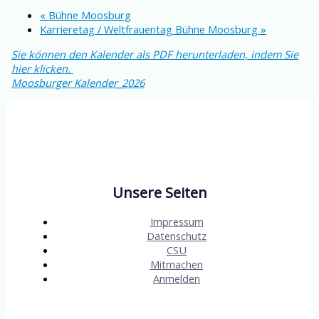
«
Bühne Moosburg
Karrieretag / Weltfrauentag Bühne Moosburg
»
Sie können den Kalender als PDF herunterladen, indem Sie
hier klicken.
Moosburger Kalender_2026
Unsere Seiten
Impressum
Datenschutz
CSU
Mitmachen
Anmelden