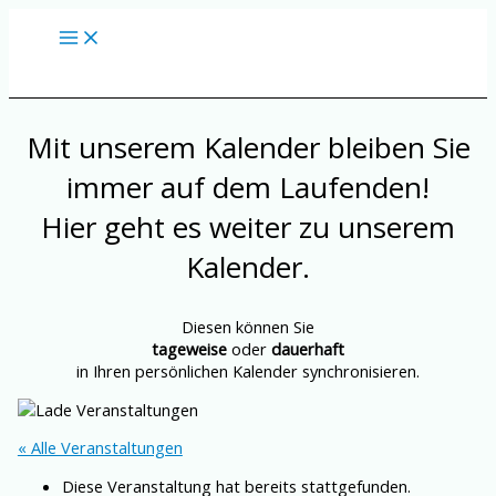
Zum
Inhalt
springen
Mit unserem Kalender bleiben Sie
immer auf dem Laufenden!
Hier geht es weiter zu unserem
Kalender.
Diesen können Sie
tageweise
oder
dauerhaft
in Ihren persönlichen Kalender synchronisieren.
« Alle Veranstaltungen
Diese Veranstaltung hat bereits stattgefunden.