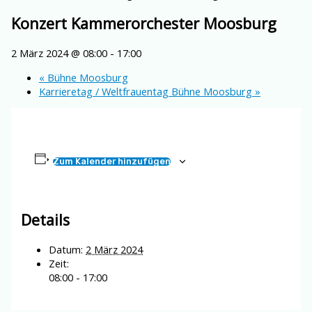
Konzert Kammerorchester Moosburg
2 März 2024 @ 08:00
-
17:00
«
Bühne Moosburg
Karrieretag / Weltfrauentag Bühne Moosburg
»
Zum Kalender hinzufügen
Details
Datum:
2 März 2024
Zeit:
08:00 - 17:00